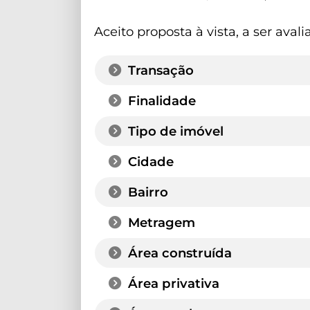
Aceito proposta à vista, a ser avali
Transação
Finalidade
Tipo de imóvel
Cidade
Bairro
Metragem
Área construída
Área privativa