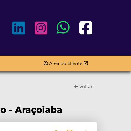
Área do cliente
Voltar
o - Araçoiaba