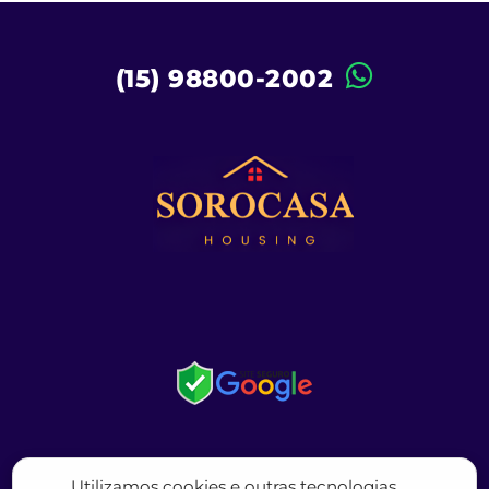
(15) 98800-2002
Utilizamos cookies e outras tecnologias