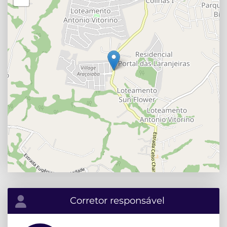
Corretor responsável