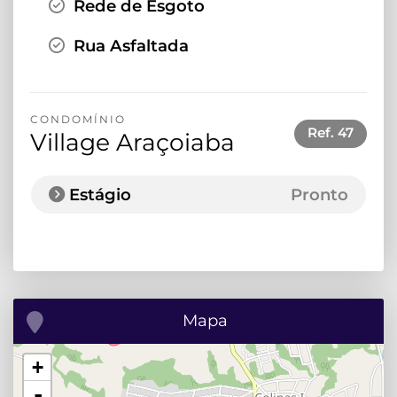
Rede de Esgoto
Rua Asfaltada
CONDOMÍNIO
Ref.
47
Village Araçoiaba
Estágio
Pronto
Mapa
+
-