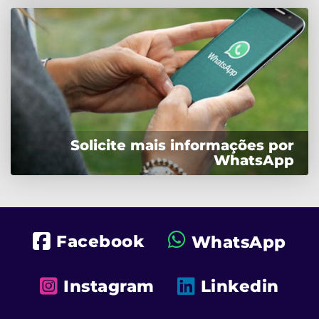
Solicite mais informações por
WhatsApp
Facebook
WhatsApp
Instagram
Linkedin