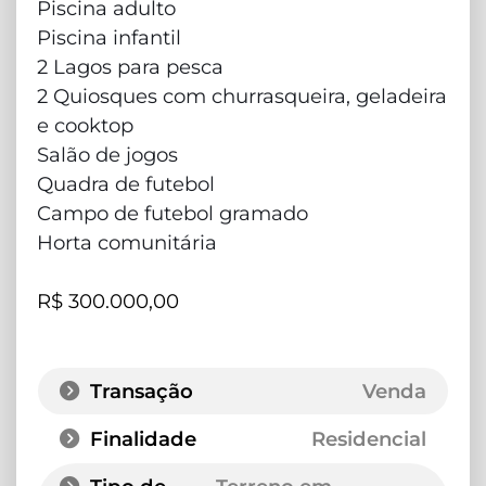
Piscina adulto
Piscina infantil
2 Lagos para pesca
2 Quiosques com churrasqueira, geladeira
e cooktop
Salão de jogos
Quadra de futebol
Campo de futebol gramado
Horta comunitária
R$ 300.000,00
Transação
Venda
Finalidade
Residencial