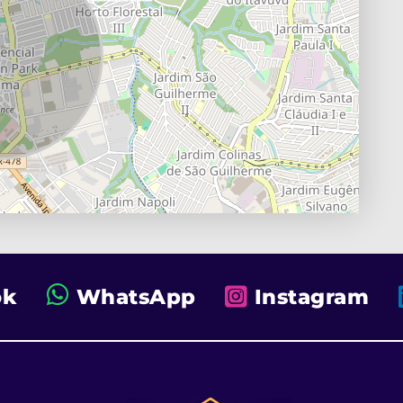
ok
WhatsApp
Instagram