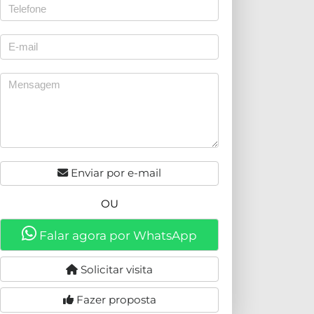
Enviar por e-mail
OU
Falar agora por WhatsApp
Solicitar visita
Fazer proposta