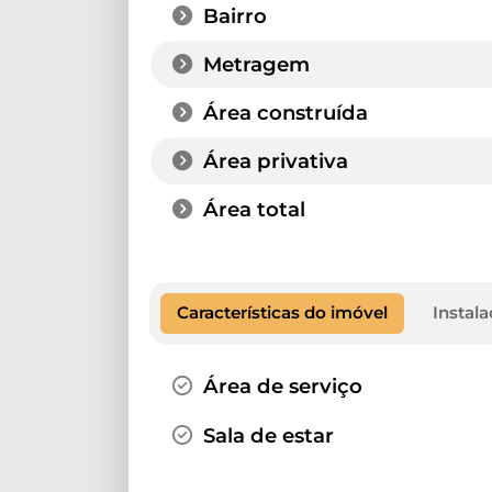
Bairro
Metragem
Área construída
Área privativa
Área total
Características do imóvel
Instal
Área de serviço
Sala de estar