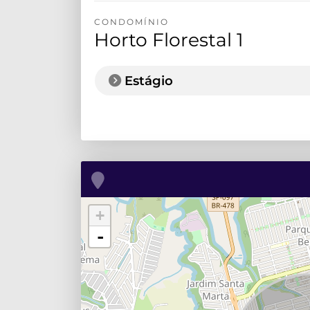
CONDOMÍNIO
Horto Florestal 1
Estágio
+
-