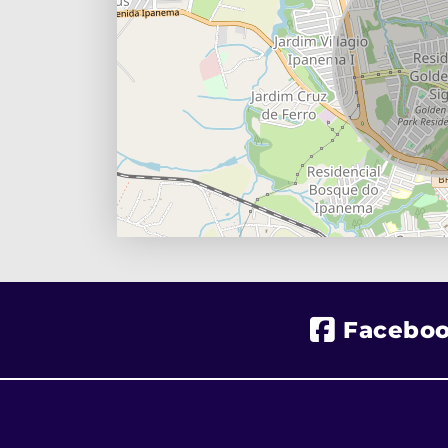
Facebo