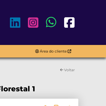
Área do cliente
Voltar
lorestal 1