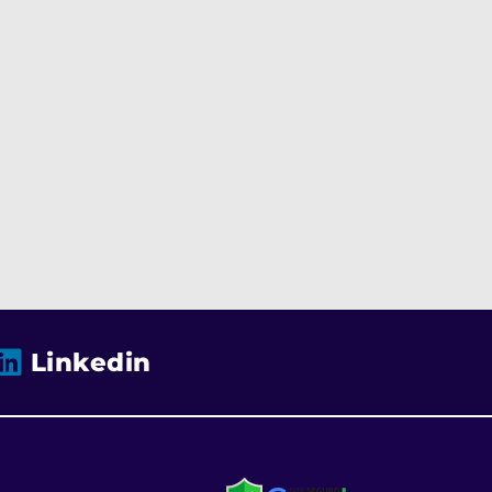
Linkedin