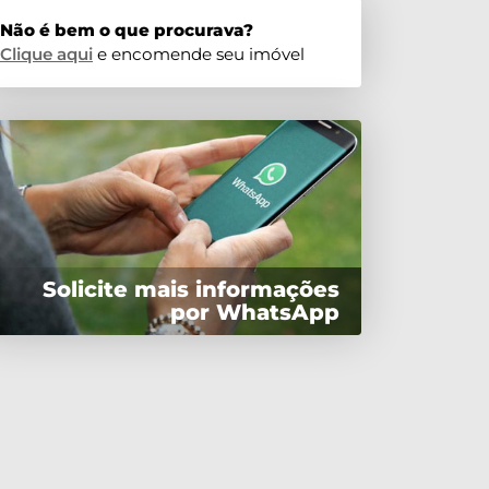
Não é bem o que procurava?
Clique aqui
e encomende seu imóvel
Solicite mais informações
por WhatsApp