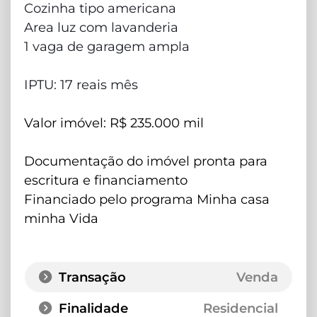
Cozinha tipo americana
Area luz com lavanderia
1 vaga de garagem ampla
IPTU: 17 reais mês
Valor imóvel: R$ 235.000 mil
Documentação do imóvel pronta para
escritura e financiamento
Financiado pelo programa Minha casa
minha Vida
Transação
Venda
Finalidade
Residencial