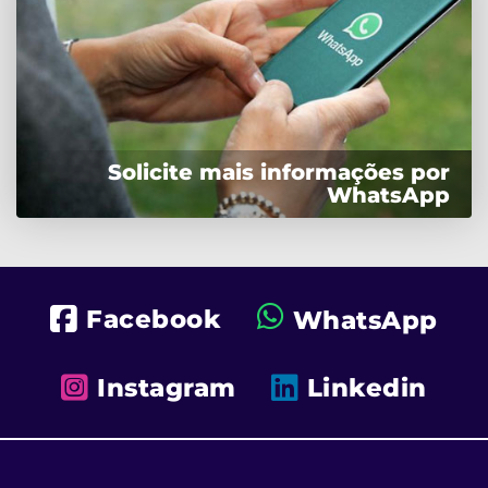
Solicite mais informações por
WhatsApp
Facebook
WhatsApp
Instagram
Linkedin